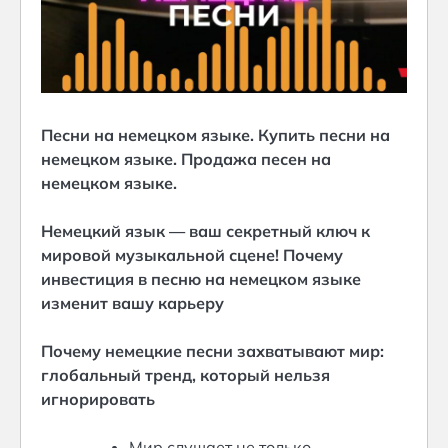
Песни на немецком языке. Купить песни на
немецком языке. Продажа песен на
немецком языке.
Немецкий язык — ваш секретный ключ к
мировой музыкальной сцене! Почему
инвестиция в песню на немецком языке
изменит вашу карьеру
Почему немецкие песни захватывают мир:
глобальный тренд, который нельзя
игнорировать
Мир слушает не только