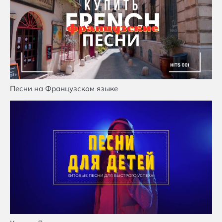
Песни на Французском языке