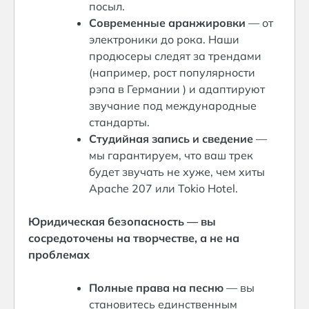
посыл.
Современные аранжировки
— от
электроники до рока. Наши
продюсеры следят за трендами
(например, рост популярности
рэпа в Германии
) и адаптируют
звучание под международные
стандарты.
Студийная запись и сведение
—
мы гарантируем, что ваш трек
будет звучать не хуже, чем хиты
Apache 207 или Tokio Hotel.
Юридическая безопасность — вы
сосредоточены на творчестве, а не на
проблемах
Полные права на песню
— вы
становитесь единственным