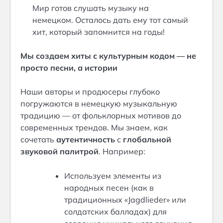
Мир готов слушать музыку на
немецком. Осталось дать ему тот самый
хит, который запомнится на годы!
Мы создаем хиты с культурным кодом — не
просто песни, а истории
Наши авторы и продюсеры глубоко
погружаются в немецкую музыкальную
традицию — от фольклорных мотивов до
современных трендов. Мы знаем, как
сочетать
аутентичность
с
глобальной
звуковой палитрой
. Например:
Используем элементы из
народных песен (как в
традиционных «Jagdlieder» или
солдатских балладах) для