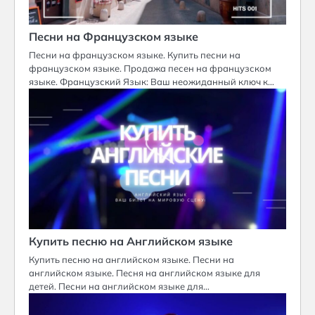
Песни на Французском языке
Песни на французском языке. Купить песни на
французском языке. Продажа песен на французском
языке. Французский Язык: Ваш неожиданный ключ к…
Купить песню на Английском языке
Купить песню на английском языке. Песни на
английском языке. Песня на английском языке для
детей. Песни на английском языке для…