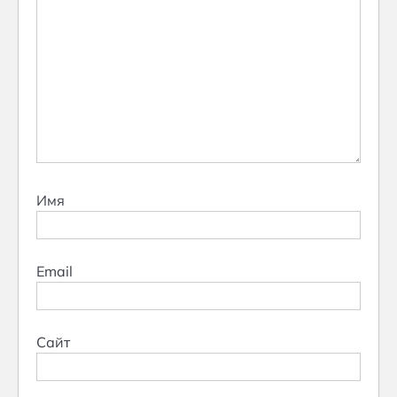
Имя
Email
Сайт