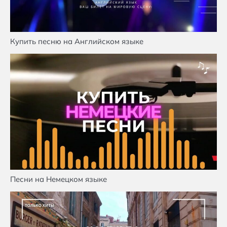
Купить песню на Английском языке
Песни на Немецком языке