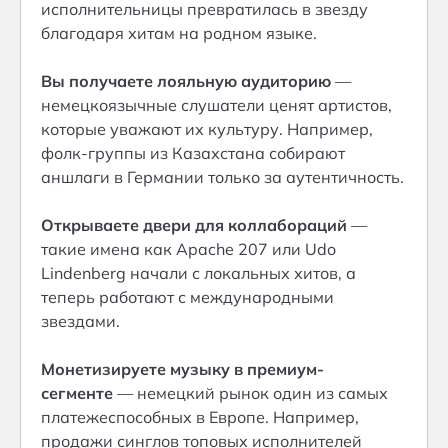
исполнительницы превратилась в звезду
благодаря хитам на родном языке.
Вы получаете лояльную аудиторию
—
немецкоязычные слушатели ценят артистов,
которые уважают их культуру. Например,
фолк-группы из Казахстана собирают
аншлаги в Германии только за аутентичность.
Открываете двери для коллабораций
—
такие имена как Apache 207 или Udo
Lindenberg начали с локальных хитов, а
теперь работают с международными
звездами.
Монетизируете музыку в премиум-
сегменте
— немецкий рынок один из самых
платежеспособных в Европе. Например,
продажи синглов топовых исполнителей