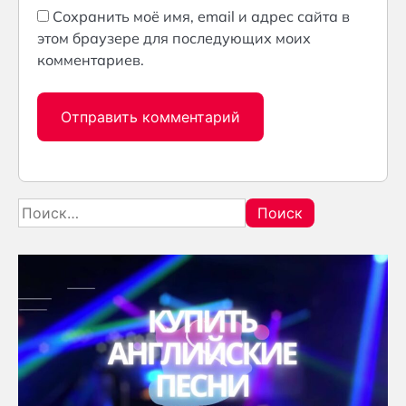
Сохранить моё имя, email и адрес сайта в
этом браузере для последующих моих
комментариев.
Найти: