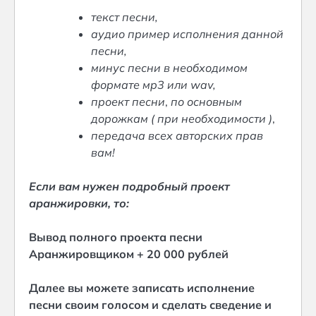
текст песни,
аудио пример исполнения данной
песни,
минус песни в необходимом
формате мр3 или wav,
проект песни
,
по основным
дорожкам ( при необходимости )
,
передача всех авторских прав
вам!
Если вам нужен подробный проект
аранжировки, то:
Вывод полного проекта песни
Аранжировщиком + 20 000 рублей
Далее вы можете записать исполнение
песни своим голосом и сделать сведение и