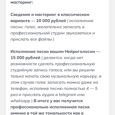
мастеринг:
Сведение и мастеринг в классическом
варианте — 20 000 рублей
( исполнение
песни, голос, желательно записать в
профессиональной студии звукозаписи и
прислать все файлы )
Исполнение песни вашим Нейроголосом —
15 000 рублей
(
делается, когда нет
возможности сделать профессиональную
студийную запись голоса, или вы решили
только начать свою музыкальную карьеру, в
этом случае голос записать можно даже на
телефон, исполнив песню полностью 4 — 5
раз и прислать аудио в telegram или
whatsapp
)
В итоге у вас получится
профессионально исполненная песня
именно в той же тональности как в