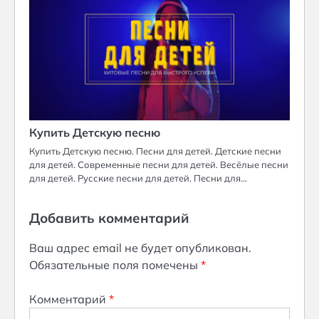
Купить Детскую песню
Купить Детскую песню. Песни для детей. Детские песни
для детей. Современные песни для детей. Весёлые песни
для детей. Русские песни для детей. Песни для…
Добавить комментарий
Ваш адрес email не будет опубликован.
Обязательные поля помечены
*
Комментарий
*