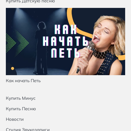
Купить Детскую песню
Как начать Петь
Купить Минус
Купить Песню
Новости
Студия Звукозаписи