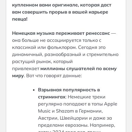
купленном вами оригинале, которая даст
вам совершить прорыв в вашей карьере
певца!
Немецкая музыка переживает ренессанс
—
она больше не ассоциируется только с
классикой или фольклором. Сегодня это
динамичный, разнообразный и стремительно
растущий рынок, который
привлекает
миллионы слушателей по всему
миру
. Вот что говорят данные:
Взрывная популярность в
стримингах
: Немецкие треки
регулярно попадают в топы Apple
Music и Shazam в Германии,
Австрии, Швейцарии и даже за
пределами еврозоны. Например,