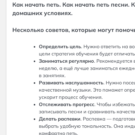
Как начать петь. Как начать петь песни. К
домашних условиях.
Несколько советов, которые могут помочь
Определить цель
. Нужно ответить на в
цели стратегия обучения будет отличать
Заниматься регулярно
. Рекомендуется
неделю, а ещё лучше заниматься ежедн
в занятиях.
Развивать наслушанность
. Нужно посе
качественной музыки. Это поможет опре
ускорит процесс обучения.
Отслеживать прогресс
. Чтобы избежат
записывать песни и сравнивать качеств
Делать распевки
. Распевка — подготов
выбрать удобную тональность. Она инд
комфортно петь.