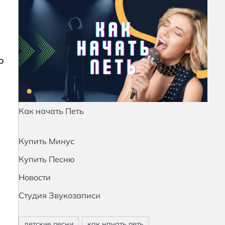
ю
Как начать Петь
Купить Минус
Купить Песню
Новости
Студия Звукозаписи